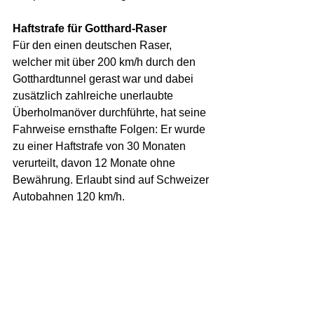
Haftstrafe für Gotthard-Raser
Für den einen deutschen Raser, 
welcher mit über 200 km/h durch den 
Gotthardtunnel gerast war und dabei 
zusätzlich zahlreiche unerlaubte 
Überholmanöver durchführte, hat seine 
Fahrweise ernsthafte Folgen: Er wurde 
zu einer Haftstrafe von 30 Monaten 
verurteilt, davon 12 Monate ohne 
Bewährung. Erlaubt sind auf Schweizer 
Autobahnen 120 km/h.