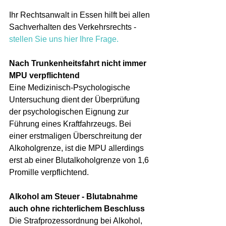
Ihr Rechtsanwalt in Essen hilft bei allen 
Sachverhalten des Verkehrsrechts - 
stellen Sie uns hier Ihre Frage.
Nach Trunkenheitsfahrt nicht immer 
MPU verpflichtend
Eine Medizinisch-Psychologische 
Untersuchung dient der Überprüfung 
der psychologischen Eignung zur 
Führung eines Kraftfahrzeugs. Bei 
einer erstmaligen Überschreitung der 
Alkoholgrenze, ist die MPU allerdings 
erst ab einer Blutalkoholgrenze von 1,6 
Promille verpflichtend. 
Alkohol am Steuer - Blutabnahme 
auch ohne richterlichem Beschluss
Die Strafprozessordnung bei Alkohol, 