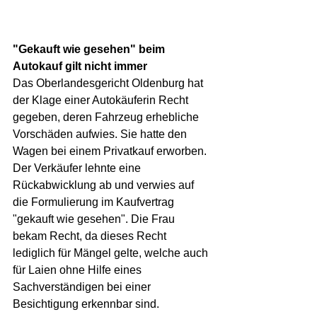
"Gekauft wie gesehen" beim 
Autokauf gilt nicht immer
Das Oberlandesgericht Oldenburg hat 
der Klage einer Autokäuferin Recht 
gegeben, deren Fahrzeug erhebliche 
Vorschäden aufwies. Sie hatte den 
Wagen bei einem Privatkauf erworben. 
Der Verkäufer lehnte eine 
Rückabwicklung ab und verwies auf 
die Formulierung im Kaufvertrag 
"gekauft wie gesehen". Die Frau 
bekam Recht, da dieses Recht 
lediglich für Mängel gelte, welche auch 
für Laien ohne Hilfe eines 
Sachverständigen bei einer 
Besichtigung erkennbar sind. 