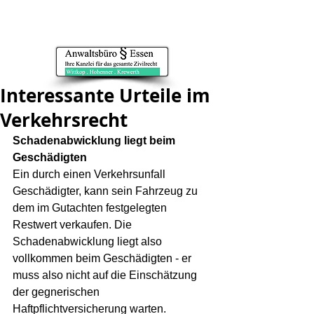
§
Interessante Urteile im
Verkehrsrecht
Schadenabwicklung liegt beim 
Geschädigten
Ein durch einen Verkehrsunfall 
Geschädigter, kann sein Fahrzeug zu 
dem im Gutachten festgelegten 
Restwert verkaufen. Die 
Schadenabwicklung liegt also 
vollkommen beim Geschädigten - er 
muss also nicht auf die Einschätzung 
der gegnerischen 
Haftpflichtversicherung warten. 