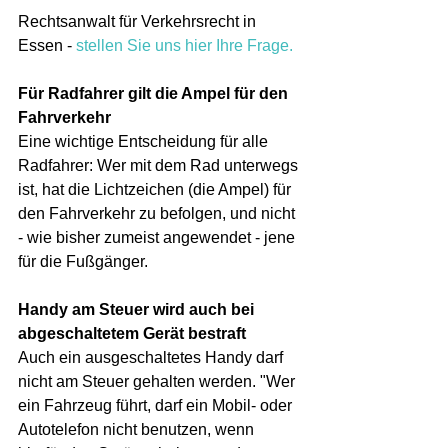
Rechtsanwalt für Verkehrsrecht in 
Essen - 
stellen Sie uns hier Ihre Frage.
Für Radfahrer gilt die Ampel für den 
Fahrverkehr
Eine wichtige Entscheidung für alle 
Radfahrer: Wer mit dem Rad unterwegs 
ist, hat die Lichtzeichen (die Ampel) für 
den Fahrverkehr zu befolgen, und nicht 
- wie bisher zumeist angewendet - jene 
für die Fußgänger.
Handy am Steuer wird auch bei 
abgeschaltetem Gerät bestraft
Auch ein ausgeschaltetes Handy darf 
nicht am Steuer gehalten werden. "Wer 
ein Fahrzeug führt, darf ein Mobil- oder 
Autotelefon nicht benutzen, wenn 