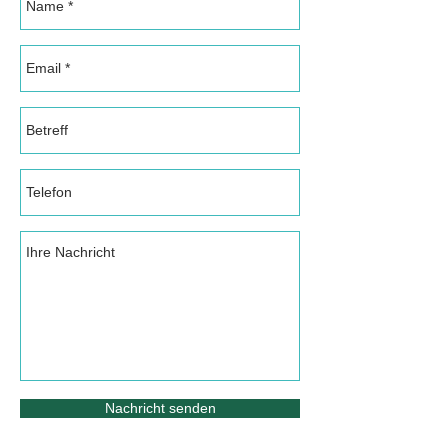
Nachricht senden