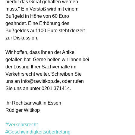
hierfür das Gerät gehalten werden 
muss." Ein Verstoß wird mit einem 
Bußgeld in Höhe von 60 Euro 
geahndet. Eine Erhöhung des 
Bußgeldes auf 100 Euro steht derzeit 
zur Diskussion.
Wir hoffen, dass Ihnen der Artikel 
gefallen hat. Gerne helfen wir Ihnen bei 
der Lösung Ihrer Sachverhalte im 
Verkehrsrecht weiter. Schreiben Sie 
uns an info@rawittkop.de, oder rufen 
Sie uns an unter 0201 371414.
Ihr Rechtsanwalt in Essen
Rüdiger Wittkop
#Verkehrsrecht
#Geschwindigkeitsübertretung