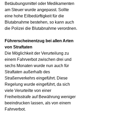
Betäubungsmittel oder Medikamenten 
am Steuer wurde angepasst. Sollte 
eine hohe Eilbedürftigkeit für die 
Blutabnahme bestehen, so kann auch 
die Polizei die Blutabnahme verordnen. 
Führerscheinentzug bei allen Arten 
von Straftaten
Die Möglichkeit der Verurteilung zu 
einem Fahrverbot zwischen drei und 
sechs Monaten wurde nun auch für 
Straftaten außerhalb des 
Straßenverkehrs eingeführt. Diese 
Regelung wurde eingeführt, da sich 
viele Verurteilte von einer 
Freiheitsstrafe auf Bewährung weniger 
beeindrucken lassen, als von einem 
Fahrverbot.