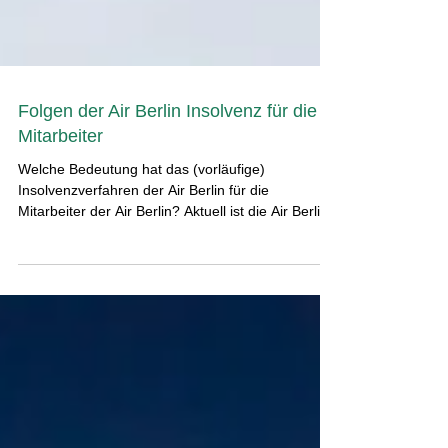
Folgen der Air Berlin Insolvenz für die
Mitarbeiter
Welche Bedeutung hat das (vorläufige)
Insolvenzverfahren der Air Berlin für die
Mitarbeiter der Air Berlin? Aktuell ist die Air Berlin
im...