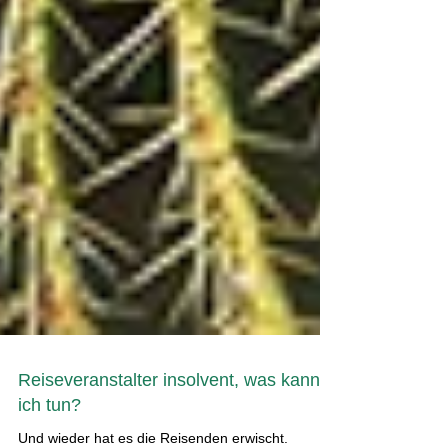
Reiseveranstalter insolvent, was kann