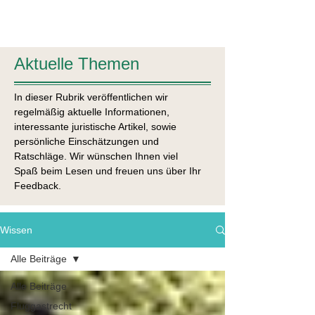
§
Aktuelle Themen
In dieser Rubrik veröffentlichen wir
regelmäßig aktuelle Informationen,
interessante juristische Artikel, sowie
persönliche Einschätzungen und
Ratschläge. Wir wünschen Ihnen viel
Spaß beim Lesen und freuen uns über Ihr
Feedback.
Wissen
Alle Beiträge
Alle Beiträge
Fluggastrecht